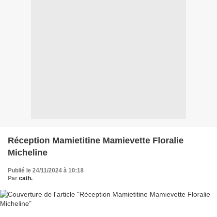
Réception Mamietitine Mamievette Floralie
Micheline
Publié le 24/11/2024 à 10:18
Par
cath.