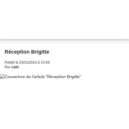
Réception Brigitte
Publié le 24/11/2024 à 10:06
Par
cath.