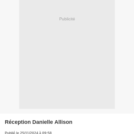
Publicité
Réception Danielle Allison
Publié le 25/11/2024 à 09:58