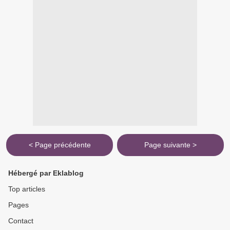
< Page précédente
Page suivante >
Hébergé par Eklablog
Top articles
Pages
Contact