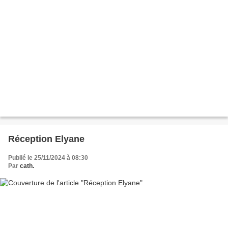
Réception Elyane
Publié le 25/11/2024 à 08:30
Par
cath.