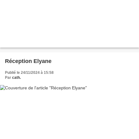
Réception Elyane
Publié le 24/11/2024 à 15:58
Par
cath.