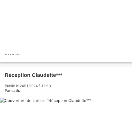
*** *** ***
Réception Claudette***
Publié le 24/11/2024 à 10:13
Par
cath.