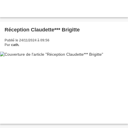
Réception Claudette*** Brigitte
Publié le 24/11/2024 à 09:56
Par
cath.