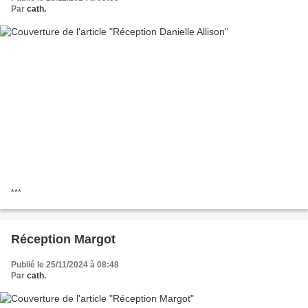
Par
cath.
***
Réception Margot
Publié le 25/11/2024 à 08:48
Par
cath.