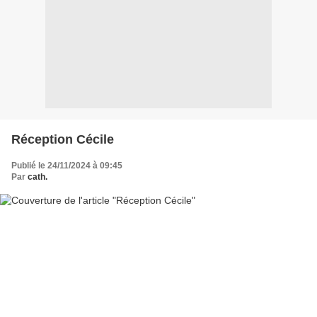
Réception Cécile
Publié le 24/11/2024 à 09:45
Par
cath.