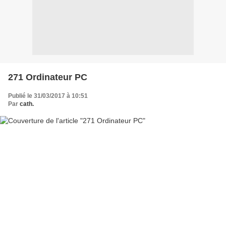
271 Ordinateur PC
Publié le 31/03/2017 à 10:51
Par
cath.