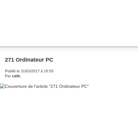
271 Ordinateur PC
Publié le 31/03/2017 à 10:55
Par
cath.