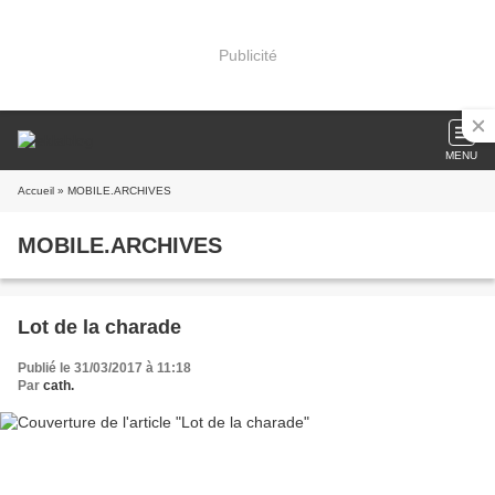
Publicité
MENU
Accueil
» MOBILE.ARCHIVES
MOBILE.ARCHIVES
Lot de la charade
Publié le 31/03/2017 à 11:18
Par
cath.