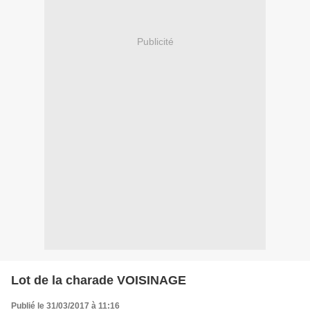
Publicité
Lot de la charade VOISINAGE
Publié le 31/03/2017 à 11:16