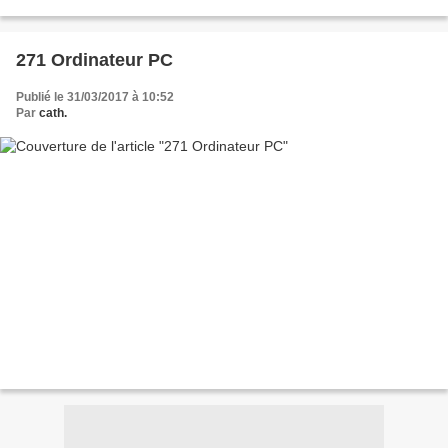
271 Ordinateur PC
Publié le 31/03/2017 à 10:52
Par
cath.