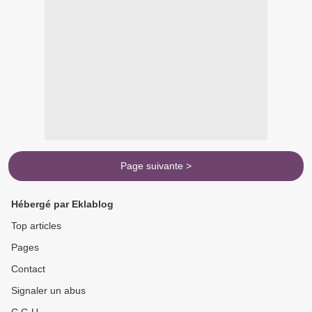
Page suivante >
Hébergé par Eklablog
Top articles
Pages
Contact
Signaler un abus