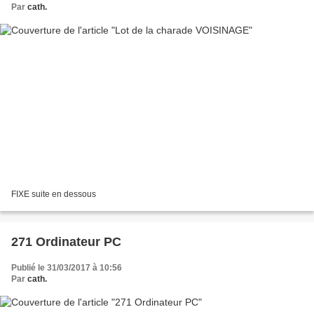
Par
cath.
FIXE suite en dessous
271 Ordinateur PC
Publié le 31/03/2017 à 10:56
Par
cath.