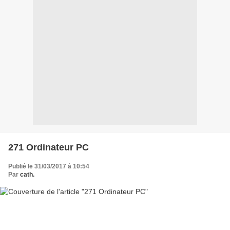
271 Ordinateur PC
Publié le 31/03/2017 à 10:54
Par
cath.