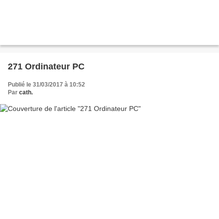
271 Ordinateur PC
Publié le 31/03/2017 à 10:52
Par
cath.