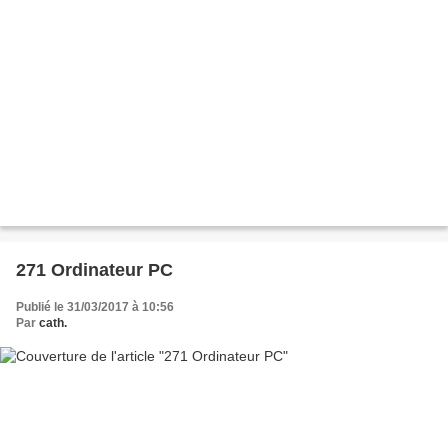
271 Ordinateur PC
Publié le 31/03/2017 à 10:56
Par
cath.