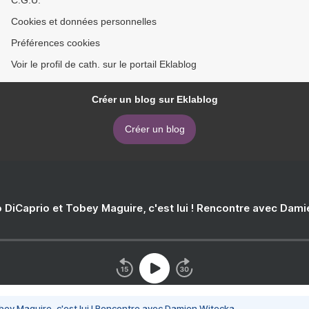
C.G.U.
Cookies et données personnelles
Préférences cookies
Voir le profil de cath. sur le portail Eklablog
Créer un blog sur Eklablog
Créer un blog
 DiCaprio et Tobey Maguire, c'est lui ! Rencontre avec Dam
bey Maguire, c'est lui ! Rencontre avec Damien Witecka