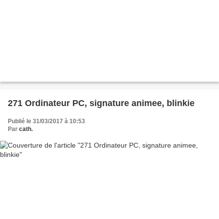
271 Ordinateur PC, signature animee, blinkie
Publié le 31/03/2017 à 10:53
Par
cath.