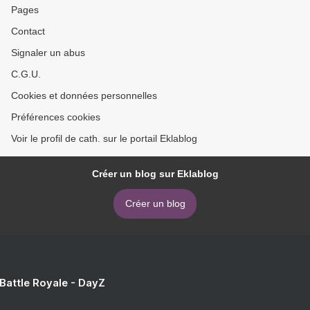
Pages
Contact
Signaler un abus
C.G.U.
Cookies et données personnelles
Préférences cookies
Voir le profil de cath. sur le portail Eklablog
Créer un blog sur Eklablog
Créer un blog
 Battle Royale - DayZ