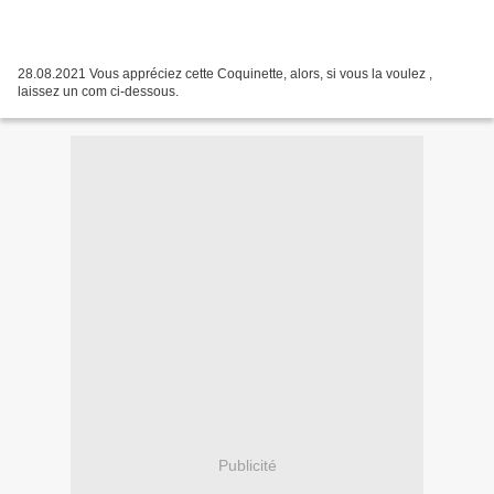
28.08.2021 Vous appréciez cette Coquinette, alors, si vous la voulez ,
laissez un com ci-dessous.
Publicité