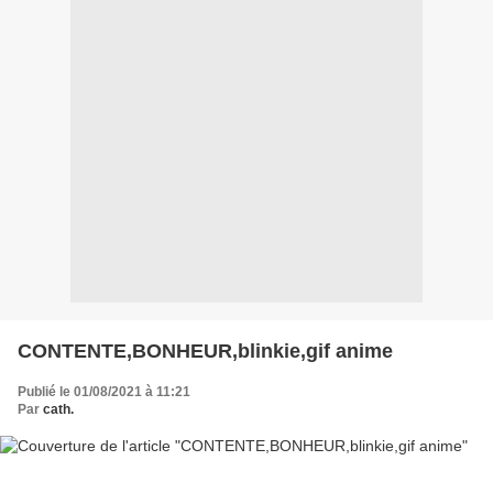
CONTENTE,BONHEUR,blinkie,gif anime
Publié le 01/08/2021 à 11:21
Par
cath.