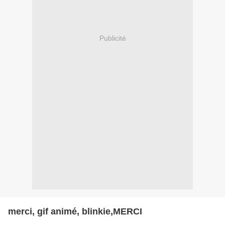
Publicité
merci, gif animé, blinkie,MERCI