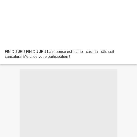
FIN DU JEU FIN DU JEU La réponse est : carie - cas - tu - râle soit
caricatural Merci de votre participation !