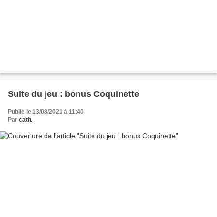
Suite du jeu : bonus Coquinette
Publié le 13/08/2021 à 11:40
Par
cath.