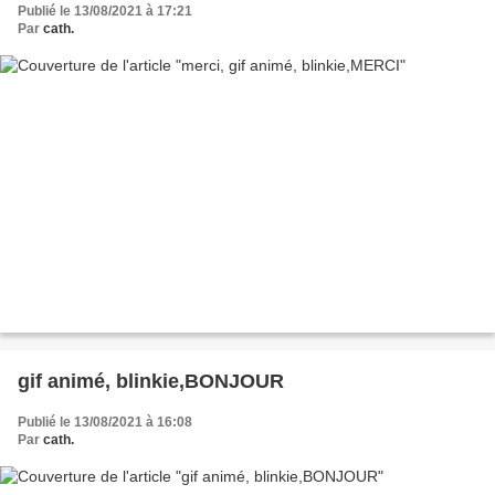
Publié le 13/08/2021 à 17:21
Par
cath.
gif animé, blinkie,BONJOUR
Publié le 13/08/2021 à 16:08
Par
cath.