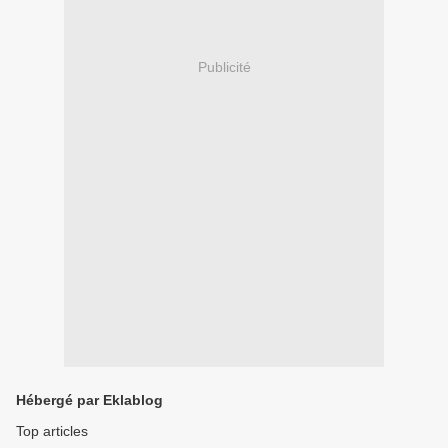
Publicité
Hébergé par Eklablog
Top articles