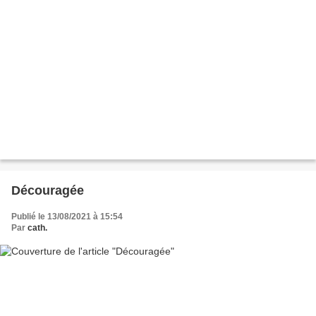
Découragée
Publié le 13/08/2021 à 15:54
Par
cath.