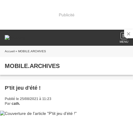
Publicité
MENU
Accueil
» MOBILE.ARCHIVES
MOBILE.ARCHIVES
P'tit jeu d'été !
Publié le 25/08/2021 à 11:23
Par
cath.