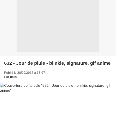
632 - Jour de pluie - blinkie, signature, gif anime
Publié le 28/09/2018 à 17:07
Par
cath.