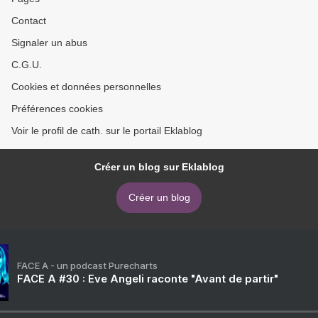
Contact
Signaler un abus
C.G.U.
Cookies et données personnelles
Préférences cookies
Voir le profil de cath. sur le portail Eklablog
Créer un blog sur Eklablog
Créer un blog
FACE A - un podcast Purecharts
FACE A #30 : Eve Angeli raconte "Avant de partir"