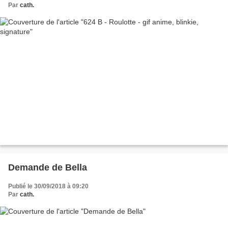
Par
cath.
Demande de Bella
Publié le 30/09/2018 à 09:20
Par
cath.