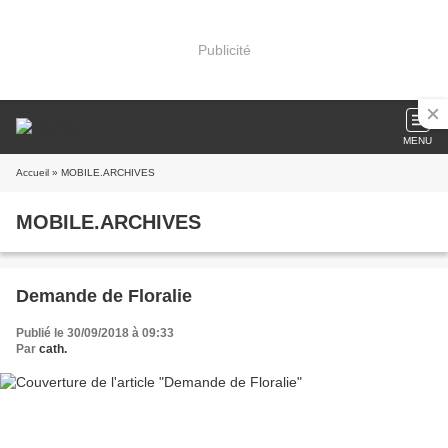
Publicité
MENU
Accueil
» MOBILE.ARCHIVES
MOBILE.ARCHIVES
Demande de Floralie
Publié le 30/09/2018 à 09:33
Par
cath.