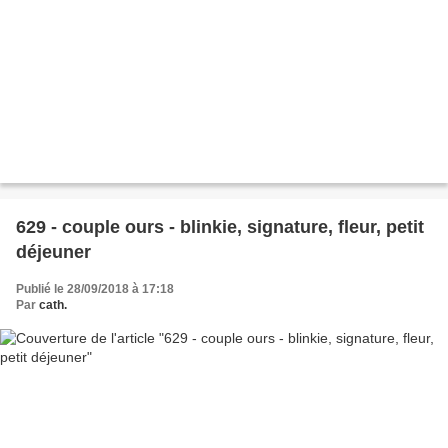
629 - couple ours - blinkie, signature, fleur, petit
déjeuner
Publié le 28/09/2018 à 17:18
Par
cath.