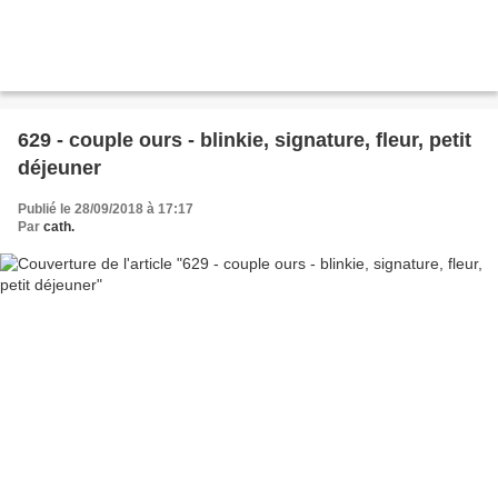
629 - couple ours - blinkie, signature, fleur, petit
déjeuner
Publié le 28/09/2018 à 17:17
Par
cath.