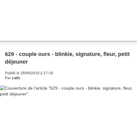
629 - couple ours - blinkie, signature, fleur, petit
déjeuner
Publié le 28/09/2018 à 17:18
Par
cath.