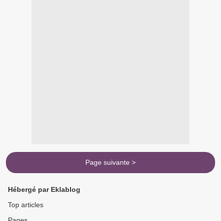
Page suivante >
Hébergé par Eklablog
Top articles
Pages