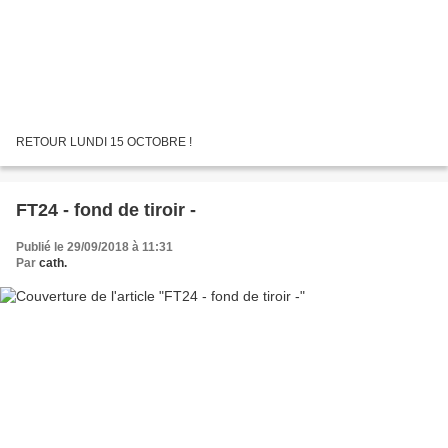
RETOUR LUNDI 15 OCTOBRE !
FT24 - fond de tiroir -
Publié le 29/09/2018 à 11:31
Par
cath.