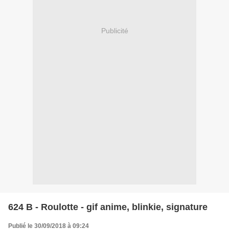
Publicité
624 B - Roulotte - gif anime, blinkie, signature
Publié le 30/09/2018 à 09:24