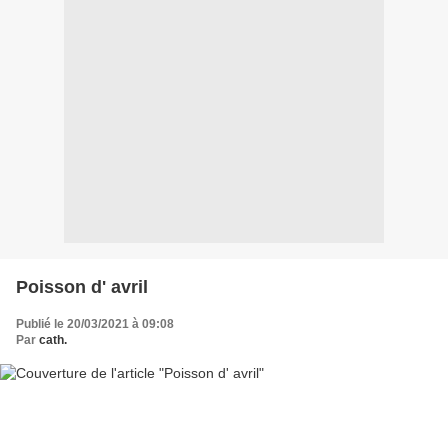
Poisson d' avril
Publié le 20/03/2021 à 09:08
Par
cath.