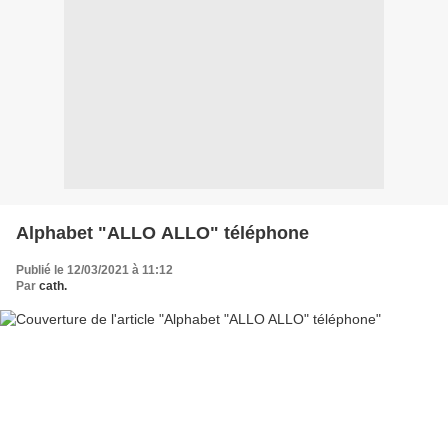
Alphabet "ALLO ALLO" téléphone
Publié le 12/03/2021 à 11:12
Par
cath.