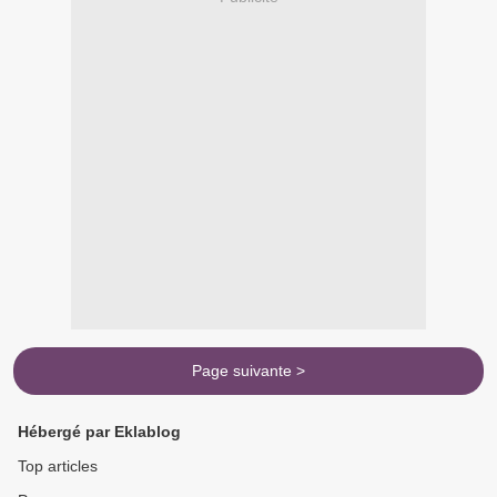
Page suivante >
Hébergé par Eklablog
Top articles