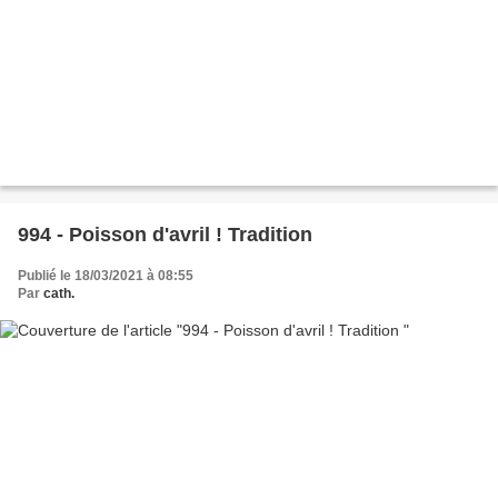
994 - Poisson d'avril ! Tradition
Publié le 18/03/2021 à 08:55
Par
cath.