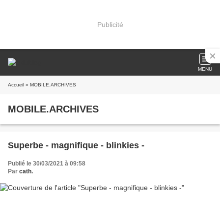
Publicité
MENU
Accueil
» MOBILE.ARCHIVES
MOBILE.ARCHIVES
Superbe - magnifique - blinkies -
Publié le 30/03/2021 à 09:58
Par
cath.