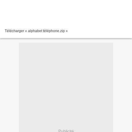
Télécharger « alphabet téléphone.zip »
Publicité