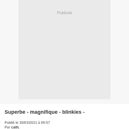
Publicité
Superbe - magnifique - blinkies -
Publié le 30/03/2021 à 09:57
Par
cath.