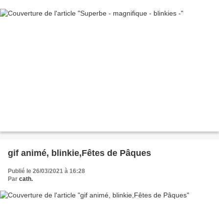
gif animé, blinkie,Fêtes de Pâques
Publié le 26/03/2021 à 16:28
Par
cath.