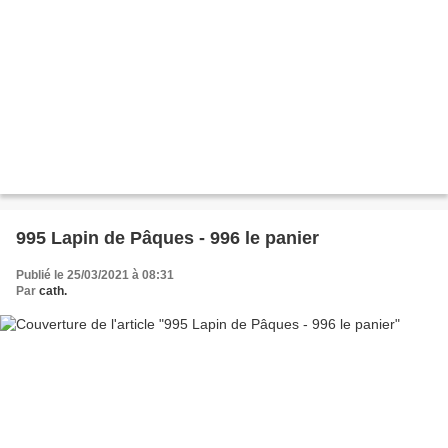
995 Lapin de Pâques - 996 le panier
Publié le 25/03/2021 à 08:31
Par
cath.