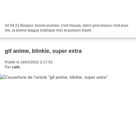
04.04.21 Bonjour, bonne journée, c'est mouaa, merci gros bisous c'est pour
rire, la bonne blague (rubrique rire) et poisson d'avril
gif anime, blinkie, super extra
Publié le 16/03/2021 à 17:03
Par
cath.