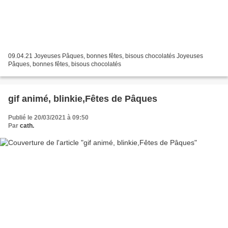
09.04.21 Joyeuses Pâques, bonnes fêtes, bisous chocolatés Joyeuses
Pâques, bonnes fêtes, bisous chocolatés
gif animé, blinkie,Fêtes de Pâques
Publié le 20/03/2021 à 09:50
Par
cath.