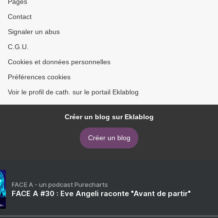
Pages
Contact
Signaler un abus
C.G.U.
Cookies et données personnelles
Préférences cookies
Voir le profil de cath. sur le portail Eklablog
Créer un blog sur Eklablog
Créer un blog
FACE A - un podcast Purecharts
FACE A #30 : Eve Angeli raconte "Avant de partir"