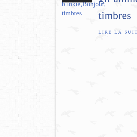
timbres
LIRE LA SUI