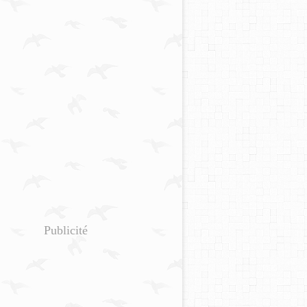
Publicité