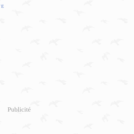
TE
Publicité