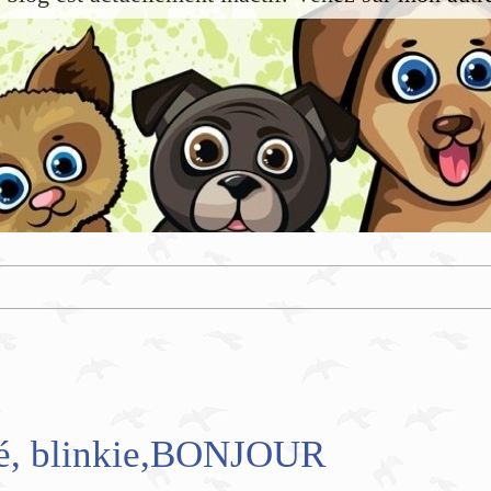
mé, blinkie,BONJOUR