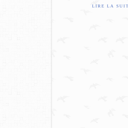
LIRE LA SUI