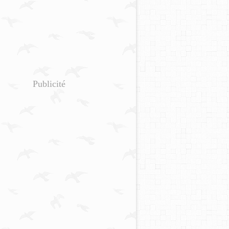
Publicité