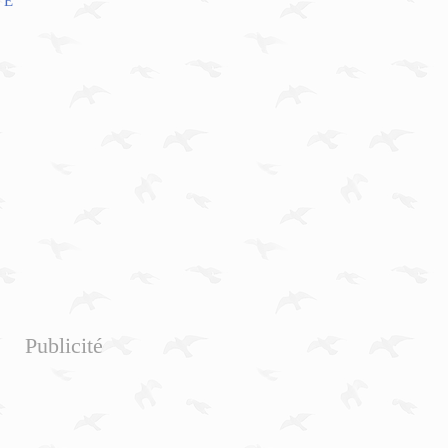
TE
Publicité