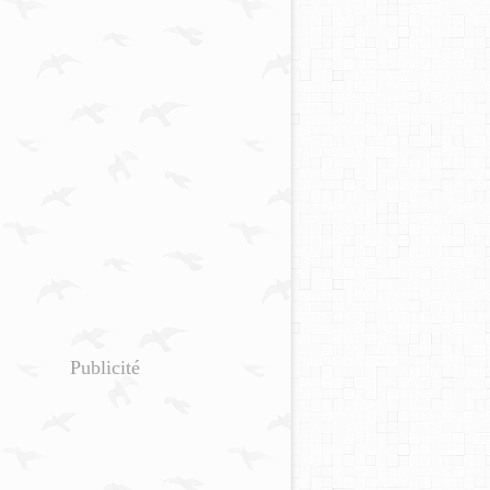
Publicité