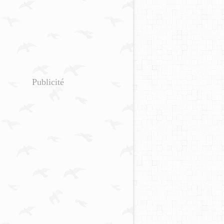
Publicité