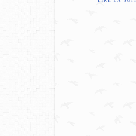
LIRE LA SUI