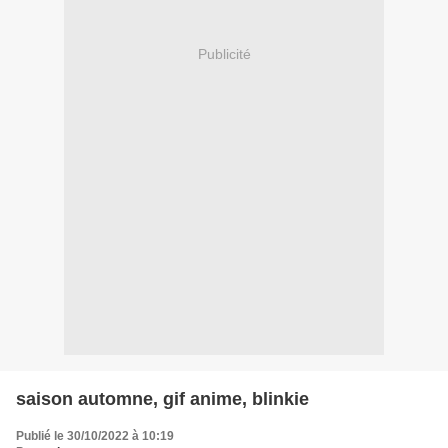
Publicité
saison automne, gif anime, blinkie
Publié le 30/10/2022 à 10:19