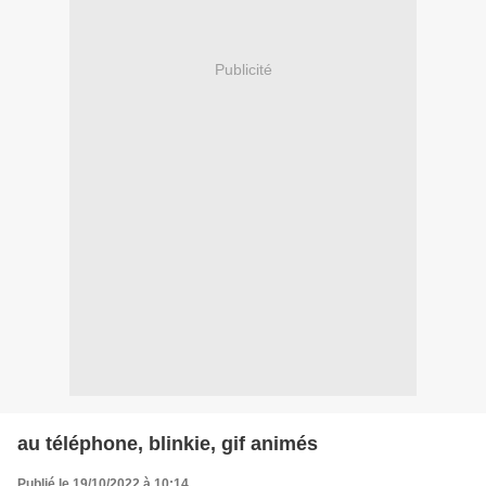
Publicité
au téléphone, blinkie, gif animés
Publié le 19/10/2022 à 10:14