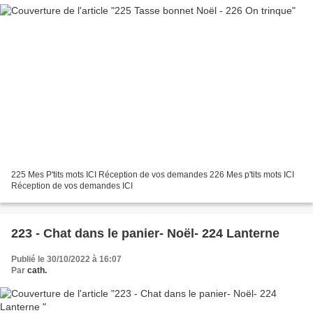
225 Mes P'tits mots ICI Réception de vos demandes 226 Mes p'tits mots ICI
Réception de vos demandes ICI
223 - Chat dans le panier- Noël- 224 Lanterne
Publié le 30/10/2022 à 16:07
Par
cath.