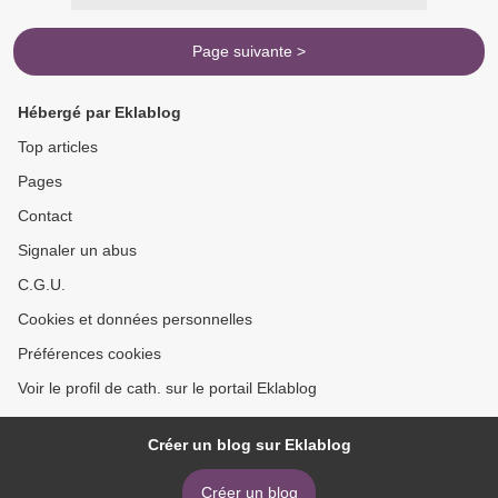
Page suivante >
Hébergé par Eklablog
Top articles
Pages
Contact
Signaler un abus
C.G.U.
Cookies et données personnelles
Préférences cookies
Voir le profil de cath. sur le portail Eklablog
Créer un blog sur Eklablog
Créer un blog