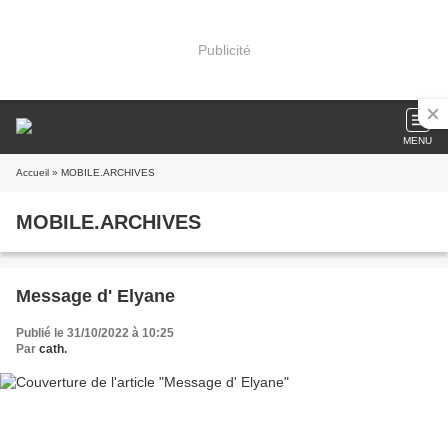
Publicité
MENU
Accueil
» MOBILE.ARCHIVES
MOBILE.ARCHIVES
Message d' Elyane
Publié le 31/10/2022 à 10:25
Par
cath.