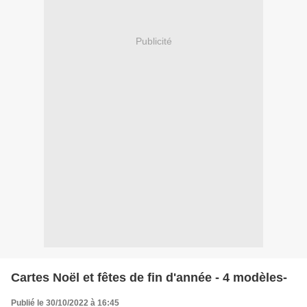
Publicité
Cartes Noël et fêtes de fin d'année - 4 modèles-
Publié le 30/10/2022 à 16:45