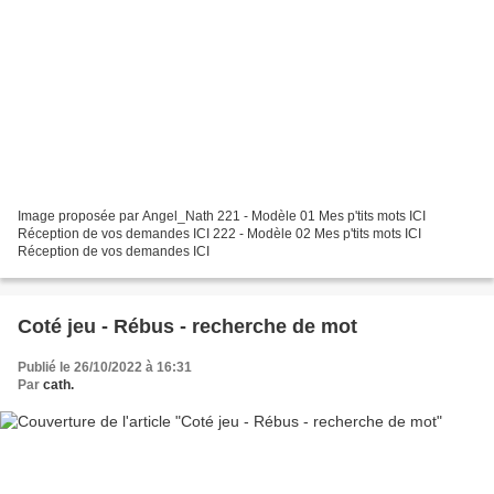
Image proposée par Angel_Nath 221 - Modèle 01 Mes p'tits mots ICI
Réception de vos demandes ICI 222 - Modèle 02 Mes p'tits mots ICI
Réception de vos demandes ICI
Coté jeu - Rébus - recherche de mot
Publié le 26/10/2022 à 16:31
Par
cath.