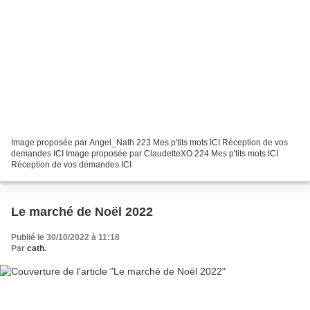
Image proposée par Angel_Nath 223 Mes p'tits mots ICI Réception de vos
demandes ICI Image proposée par ClaudetteXO 224 Mes p'tits mots ICI
Réception de vos demandes ICI
Le marché de Noël 2022
Publié le 30/10/2022 à 11:18
Par
cath.