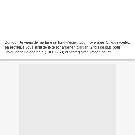
Bonjour, Je viens de me faire un fond d'écran pour novembre. Si vous voulez
en profiter, il vous suffit de le télécharger en cliquant 2 fois dessus pour
l'avoir en taille originale (1366X768) et "enregistrer l'image sous"