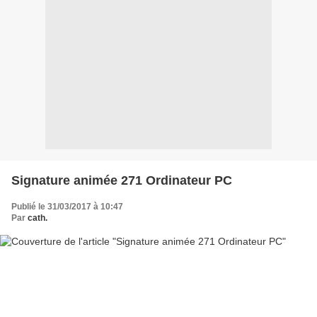
Signature animée 271 Ordinateur PC
Publié le 31/03/2017 à 10:47
Par
cath.