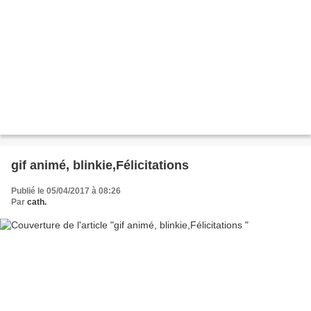
gif animé, blinkie,Félicitations
Publié le 05/04/2017 à 08:26
Par
cath.