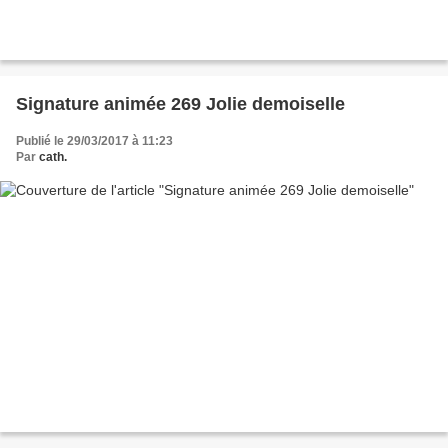
Signature animée 269 Jolie demoiselle
Publié le 29/03/2017 à 11:23
Par
cath.