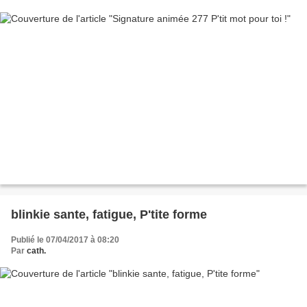
blinkie sante, fatigue, P'tite forme
Publié le 07/04/2017 à 08:20
Par
cath.