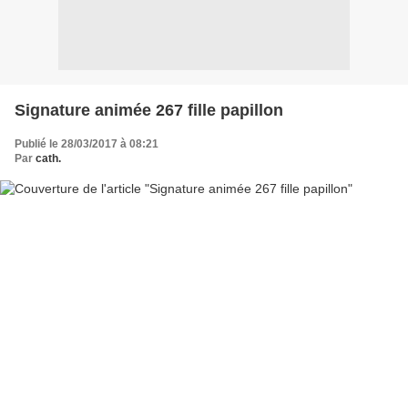
Signature animée 267 fille papillon
Publié le 28/03/2017 à 08:21
Par
cath.