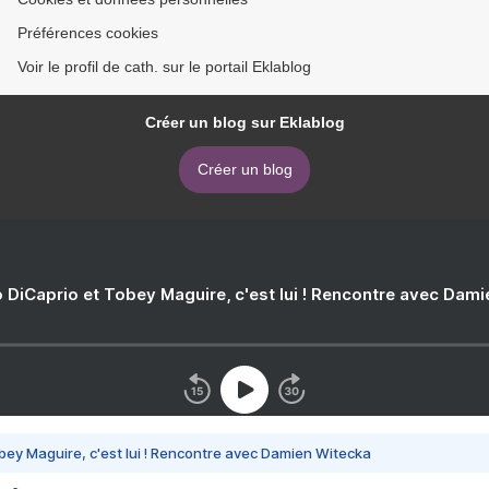
Préférences cookies
Voir le profil de cath. sur le portail Eklablog
Créer un blog sur Eklablog
Créer un blog
 DiCaprio et Tobey Maguire, c'est lui ! Rencontre avec Dam
bey Maguire, c'est lui ! Rencontre avec Damien Witecka