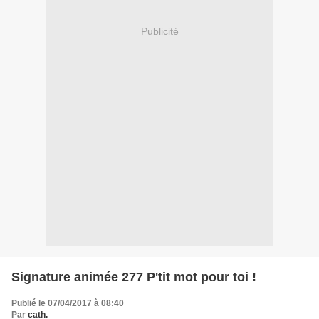
Publicité
Signature animée 277 P'tit mot pour toi !
Publié le 07/04/2017 à 08:40
Par
cath.