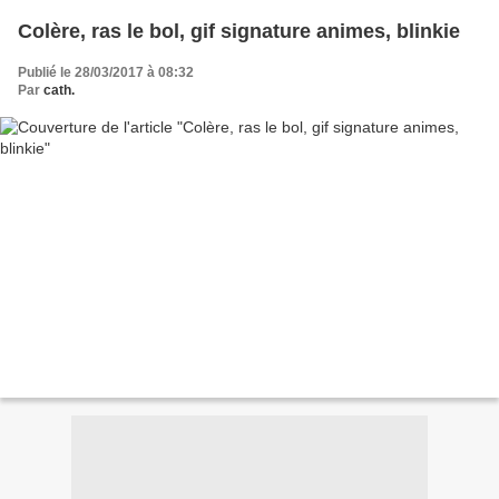
Colère, ras le bol, gif signature animes, blinkie
Publié le 28/03/2017 à 08:32
Par
cath.