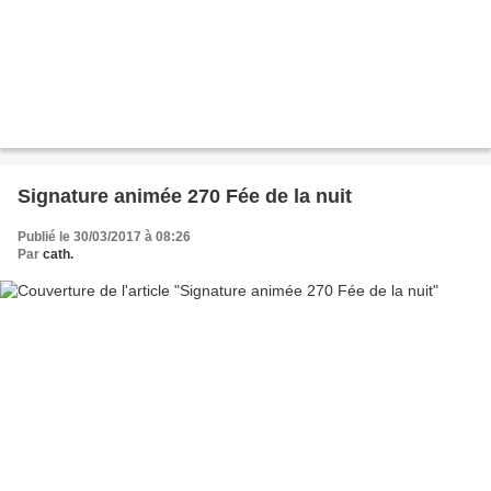
Signature animée 270 Fée de la nuit
Publié le 30/03/2017 à 08:26
Par
cath.