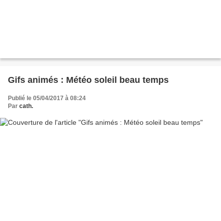
Gifs animés : Météo soleil beau temps
Publié le 05/04/2017 à 08:24
Par
cath.