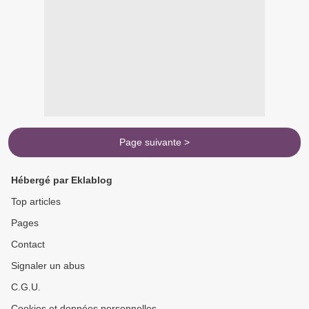
Page suivante >
Hébergé par Eklablog
Top articles
Pages
Contact
Signaler un abus
C.G.U.
Cookies et données personnelles