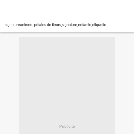
signatureanimée, pétales de fleurs,signature,enfantin,etiquette
Publicité