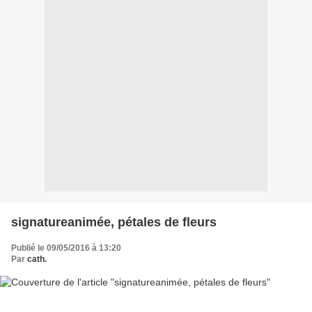
signatureanimée, pétales de fleurs
Publié le 09/05/2016 à 13:20
Par
cath.