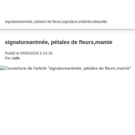
signatureanimée, pétales de fleurs,signature,enfantin,etiquette
signatureanimée, pétales de fleurs,mamie
Publié le 09/05/2016 à 13:18
Par
cath.