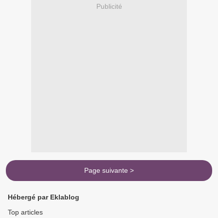
Publicité
Page suivante >
Hébergé par Eklablog
Top articles