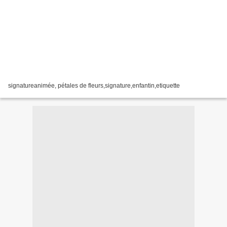
signatureanimée, pétales de fleurs,signature,enfantin,etiquette