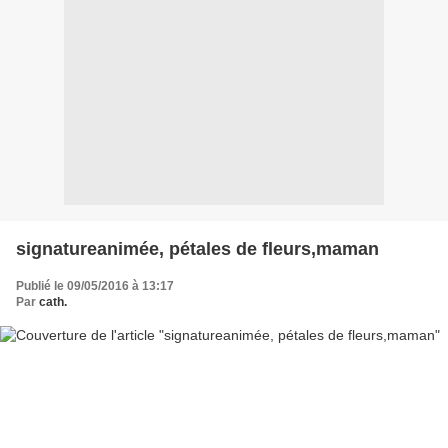
signatureanimée, pétales de fleurs,maman
Publié le 09/05/2016 à 13:17
Par
cath.