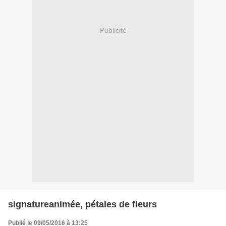
Publicité
signatureanimée, pétales de fleurs
Publié le 09/05/2016 à 13:25