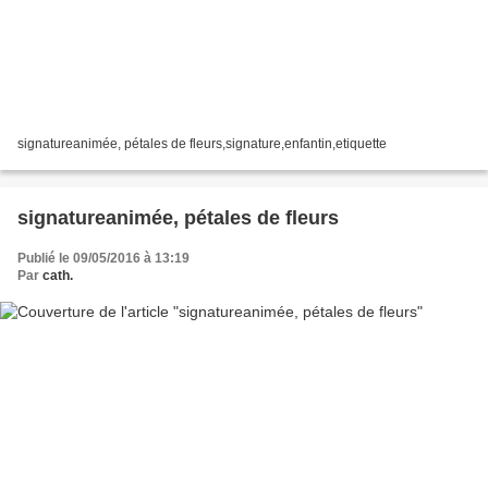
signatureanimée, pétales de fleurs,signature,enfantin,etiquette
signatureanimée, pétales de fleurs
Publié le 09/05/2016 à 13:19
Par
cath.