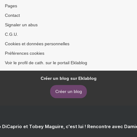
Pages
Contact
Signaler un abus
C.G.U.
Cookies et données personnelles
Préférences cookies
Voir le profil de cath. sur le portail Eklablog
Créer un blog sur Eklablog
Créer un blog
 DiCaprio et Tobey Maguire, c'est lui ! Rencontre avec Dam