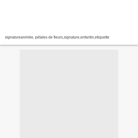
signatureanimée, pétales de fleurs,signature,enfantin,etiquette