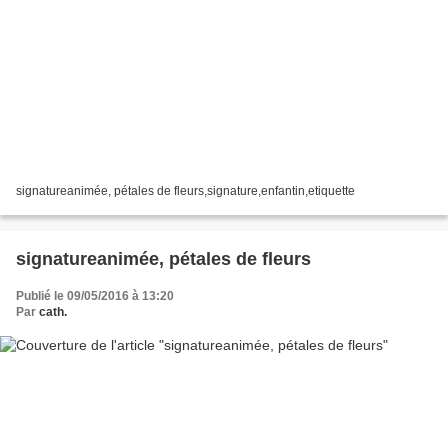
signatureanimée, pétales de fleurs,signature,enfantin,etiquette
signatureanimée, pétales de fleurs
Publié le 09/05/2016 à 13:20
Par
cath.