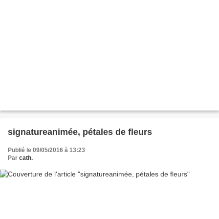
signatureanimée, pétales de fleurs
Publié le 09/05/2016 à 13:23
Par
cath.