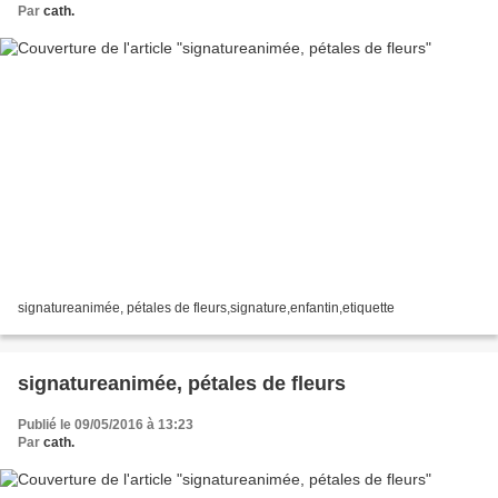
Par
cath.
signatureanimée, pétales de fleurs,signature,enfantin,etiquette
signatureanimée, pétales de fleurs
Publié le 09/05/2016 à 13:23
Par
cath.