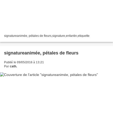
signatureanimée, pétales de fleurs,signature,enfantin,etiquette
signatureanimée, pétales de fleurs
Publié le 09/05/2016 à 13:21
Par
cath.