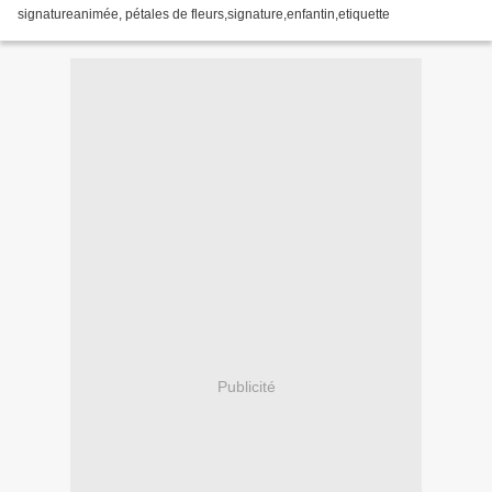
signatureanimée, pétales de fleurs,signature,enfantin,etiquette
Publicité