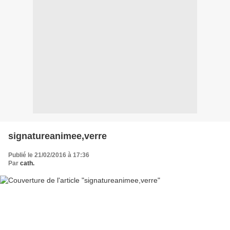
signatureanimee,verre
Publié le 21/02/2016 à 17:36
Par
cath.