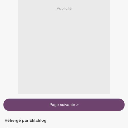
Publicité
Page suivante >
Hébergé par Eklablog