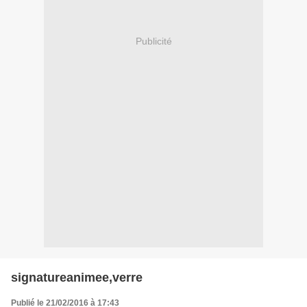
Publicité
signatureanimee,verre
Publié le 21/02/2016 à 17:43