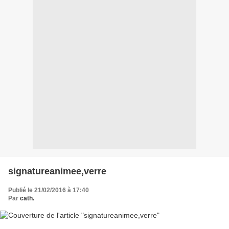
signatureanimee,verre
Publié le 21/02/2016 à 17:40
Par
cath.