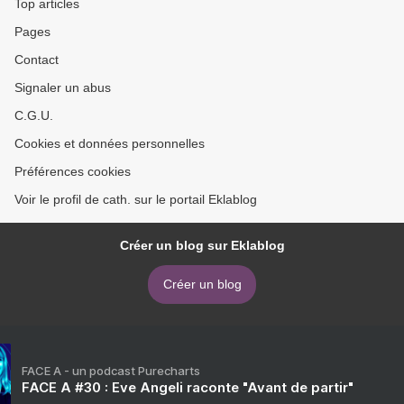
Top articles
Pages
Contact
Signaler un abus
C.G.U.
Cookies et données personnelles
Préférences cookies
Voir le profil de cath. sur le portail Eklablog
Créer un blog sur Eklablog
Créer un blog
FACE A - un podcast Purecharts
FACE A #30 : Eve Angeli raconte "Avant de partir"