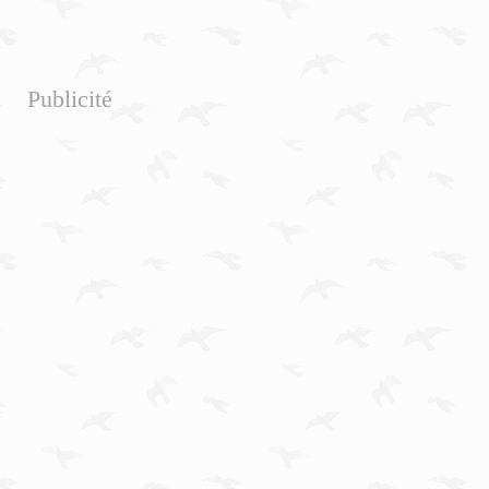
Publicité