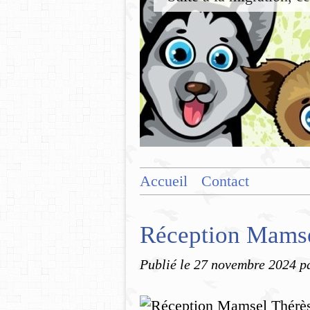
Accueil
Contact
Réception Mamse
Publié le
27 novembre 2024
p