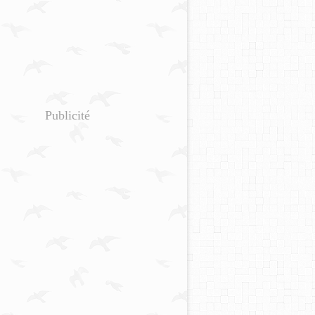
Publicité