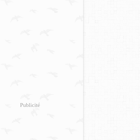
Publicité