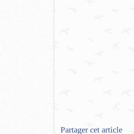
Partager cet article