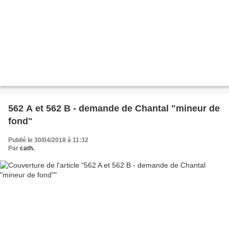
562 A et 562 B - demande de Chantal "mineur de
fond"
Publié le 30/04/2018 à 11:32
Par
cath.