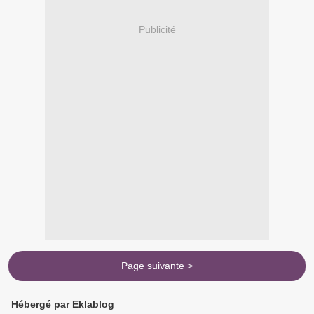
Publicité
Page suivante >
Hébergé par Eklablog