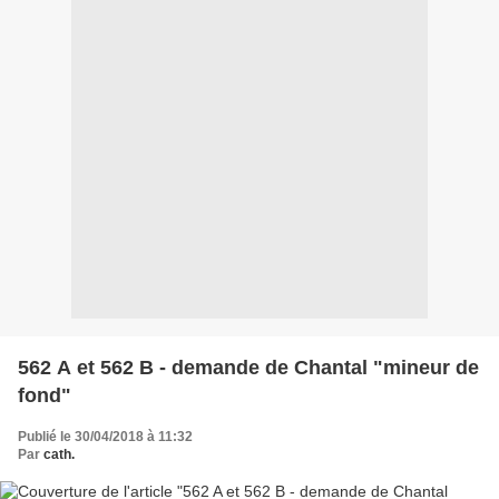
562 A et 562 B - demande de Chantal "mineur de
fond"
Publié le 30/04/2018 à 11:32
Par
cath.