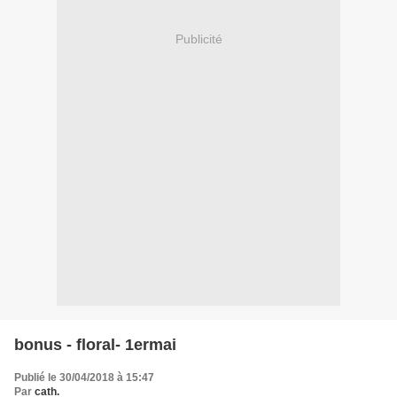
Publicité
bonus - floral- 1ermai
Publié le 30/04/2018 à 15:47
Par
cath.