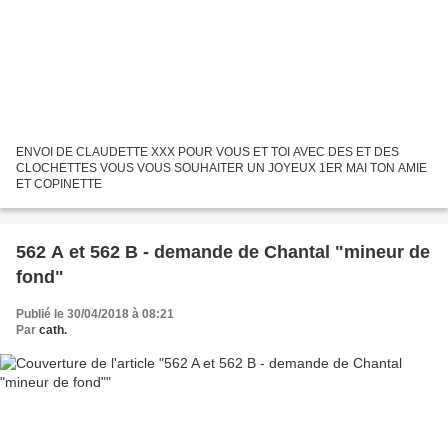
ENVOI DE CLAUDETTE XXX POUR VOUS ET TOI AVEC DES ET DES
CLOCHETTES VOUS VOUS SOUHAITER UN JOYEUX 1ER MAI TON AMIE
ET COPINETTE
562 A et 562 B - demande de Chantal "mineur de
fond"
Publié le 30/04/2018 à 08:21
Par
cath.