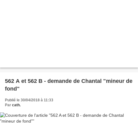
562 A et 562 B - demande de Chantal "mineur de
fond"
Publié le 30/04/2018 à 11:33
Par
cath.