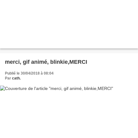
merci, gif animé, blinkie,MERCI
Publié le 30/04/2018 à 08:04
Par
cath.