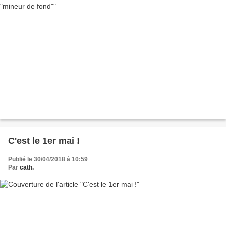
C'est le 1er mai !
Publié le 30/04/2018 à 10:59
Par
cath.