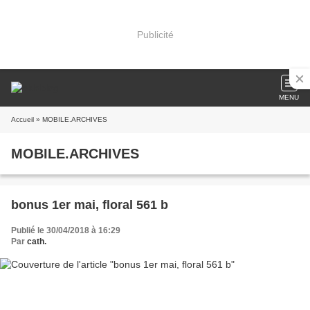
Publicité
MENU
Accueil
» MOBILE.ARCHIVES
MOBILE.ARCHIVES
bonus 1er mai, floral 561 b
Publié le 30/04/2018 à 16:29
Par
cath.