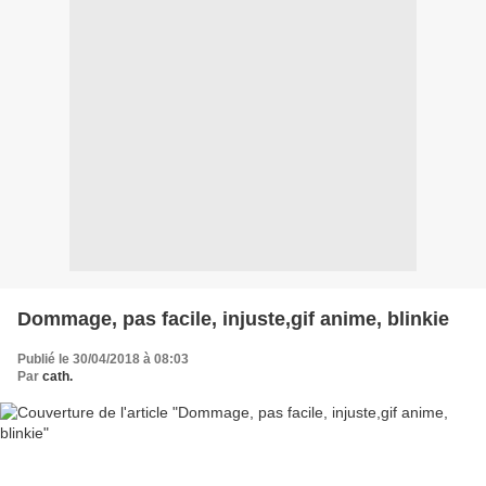
Dommage, pas facile, injuste,gif anime, blinkie
Publié le 30/04/2018 à 08:03
Par
cath.