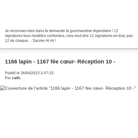
Je reconnais bien dans ta demande ta gourmandise légendaire ! 12
signatures tous modèles confondus, cela veut dire 12 signatures en tout, pas
12 de chaque.... Sacrée Hi Hi !
1166 lapin - 1167 fée cœur- Réception 10 -
Publié le 26/04/2023 à 07:32
Par
cath.