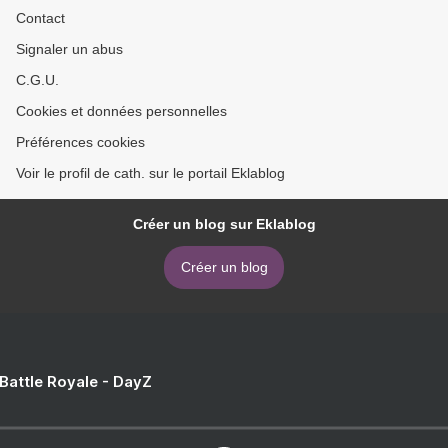
Contact
Signaler un abus
C.G.U.
Cookies et données personnelles
Préférences cookies
Voir le profil de cath. sur le portail Eklablog
Créer un blog sur Eklablog
Créer un blog
 Battle Royale - DayZ