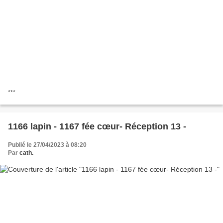
***
1166 lapin - 1167 fée cœur- Réception 13 -
Publié le 27/04/2023 à 08:20
Par
cath.