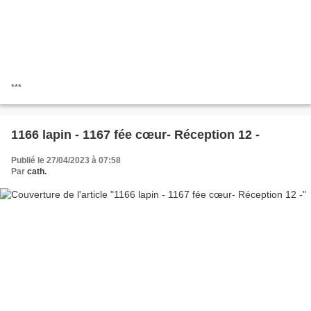
***
1166 lapin - 1167 fée cœur- Réception 12 -
Publié le 27/04/2023 à 07:58
Par
cath.