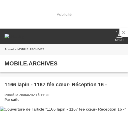
Publicité
MENU
Accueil
» MOBILE.ARCHIVES
MOBILE.ARCHIVES
1166 lapin - 1167 fée cœur- Réception 16 -
Publié le 28/04/2023 à 11:20
Par
cath.