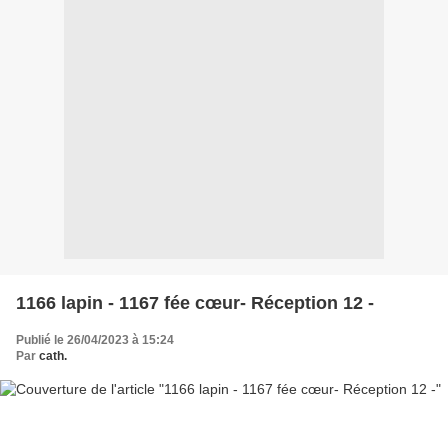
1166 lapin - 1167 fée cœur- Réception 12 -
Publié le 26/04/2023 à 15:24
Par
cath.