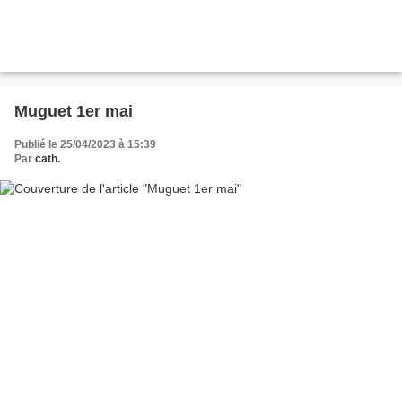
Muguet 1er mai
Publié le 25/04/2023 à 15:39
Par
cath.