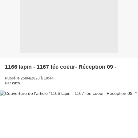
1166 lapin - 1167 fée coeur- Réception 09 -
Publié le 25/04/2023 à 10:44
Par
cath.