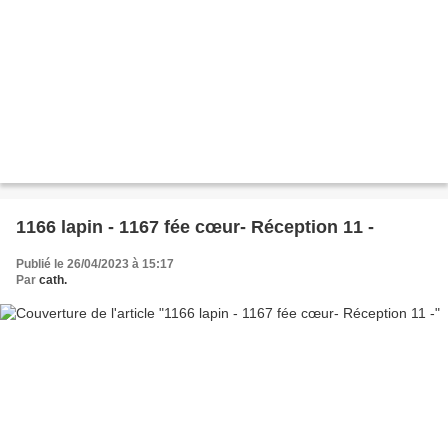
1166 lapin - 1167 fée cœur- Réception 11 -
Publié le 26/04/2023 à 15:17
Par
cath.