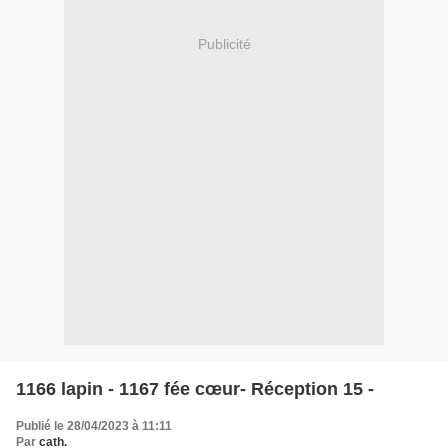
Publicité
1166 lapin - 1167 fée cœur- Réception 15 -
Publié le 28/04/2023 à 11:11
Par
cath.