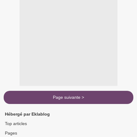
Page suivante >
Hébergé par Eklablog
Top articles
Pages