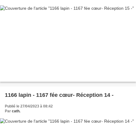
1166 lapin - 1167 fée cœur- Réception 14 -
Publié le 27/04/2023 à 08:42
Par
cath.