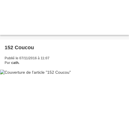
152 Coucou
Publié le 07/11/2016 à 11:07
Par
cath.