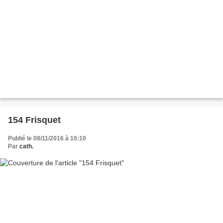
154 Frisquet
Publié le 08/11/2016 à 10:10
Par
cath.