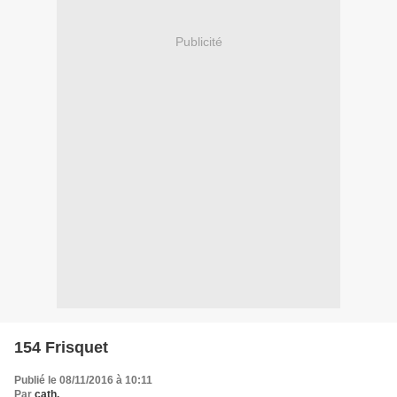
Publicité
154 Frisquet
Publié le 08/11/2016 à 10:11
Par
cath.