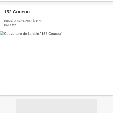
152 Coucou
Publié le 07/11/2016 à 11:05
Par
cath.