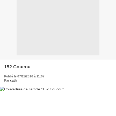
152 Coucou
Publié le 07/11/2016 à 11:07
Par
cath.