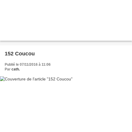
152 Coucou
Publié le 07/11/2016 à 11:06
Par
cath.