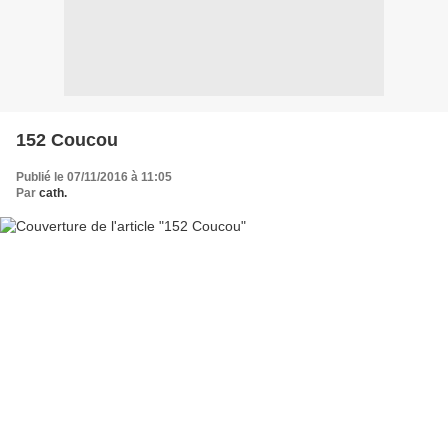
152 Coucou
Publié le 07/11/2016 à 11:05
Par
cath.