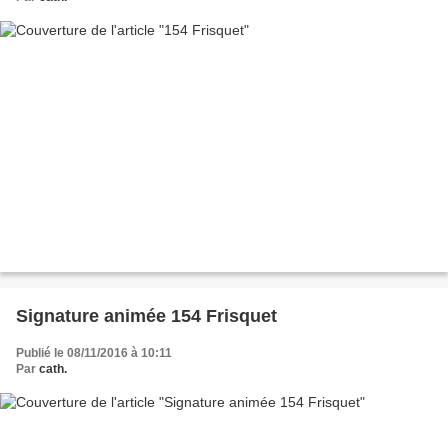
Signature animée 154 Frisquet
Publié le 08/11/2016 à 10:11
Par
cath.