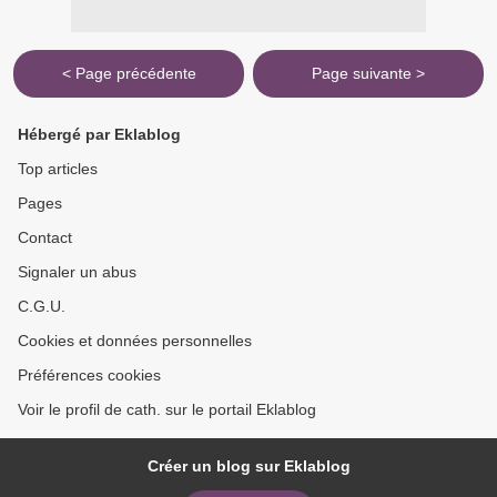
< Page précédente
Page suivante >
Hébergé par Eklablog
Top articles
Pages
Contact
Signaler un abus
C.G.U.
Cookies et données personnelles
Préférences cookies
Voir le profil de cath. sur le portail Eklablog
Créer un blog sur Eklablog