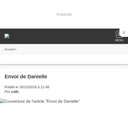
Publicité
MENU
Accueil
»
Envoi de Danielle
Publié le 18/12/2018 à 11:40
Par
cath.