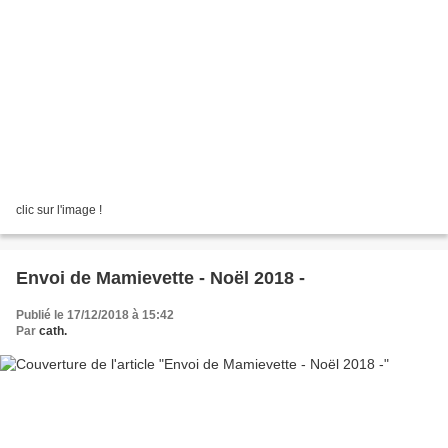
clic sur l'image !
Envoi de Mamievette - Noël 2018 -
Publié le 17/12/2018 à 15:42
Par
cath.