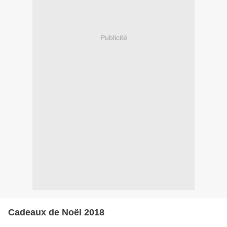
Publicité
Cadeaux de Noël 2018