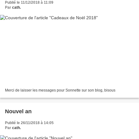
Publié le 11/12/2018 à 11:09
Par
cath.
Merci de laisser les messages pour Sonnette sur son blog, bisous
Nouvel an
Publié le 26/11/2018 à 14:05
Par
cath.