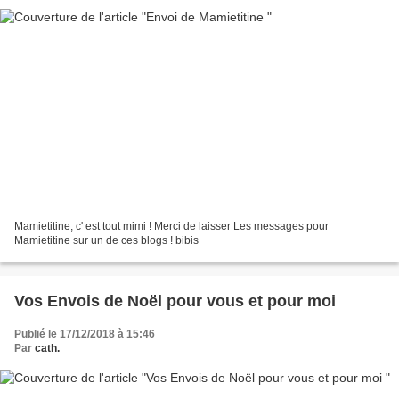
Mamietitine, c' est tout mimi ! Merci de laisser Les messages pour
Mamietitine sur un de ces blogs ! bibis
Vos Envois de Noël pour vous et pour moi
Publié le 17/12/2018 à 15:46
Par
cath.