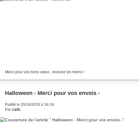
Merci pour vos bons vœux , recevez les miens !
Halloween - Merci pour vos envois -
Publié le 25/10/2018 à 16:16
Par
cath.