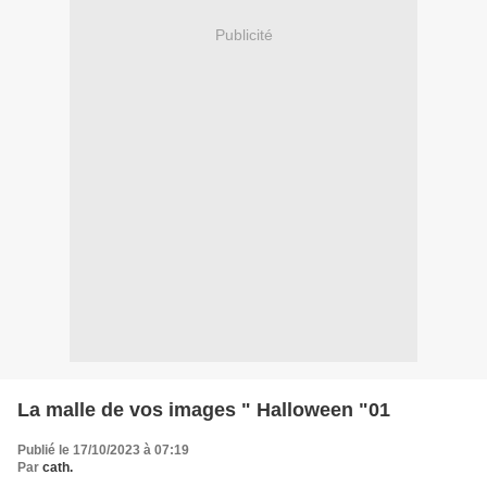
Publicité
La malle de vos images " Halloween "01
Publié le 17/10/2023 à 07:19
Par
cath.