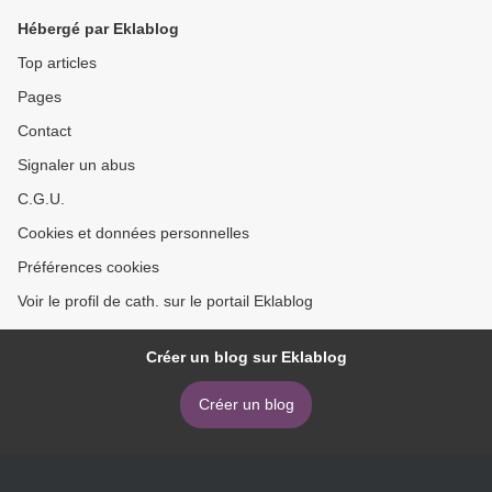
Hébergé par Eklablog
Top articles
Pages
Contact
Signaler un abus
C.G.U.
Cookies et données personnelles
Préférences cookies
Voir le profil de cath. sur le portail Eklablog
Créer un blog sur Eklablog
Créer un blog