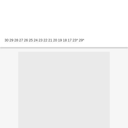
30 29 28 27 26 25 24 23 22 21 20 19 18 17 23* 29*