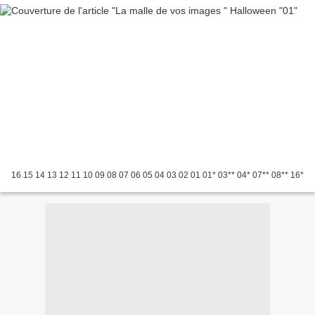
16 15 14 13 12 11 10 09 08 07 06 05 04 03 02 01 01* 03** 04* 07** 08** 16*