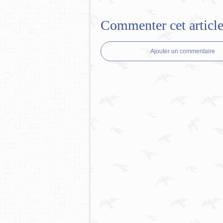
Commenter cet articl
Ajouter un commentaire