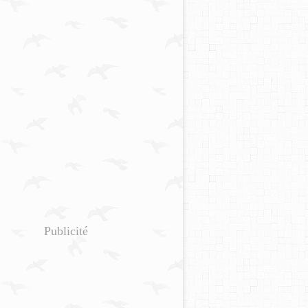
Publicité