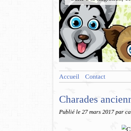
Accueil
Contact
Charades ancien
Publié le
27 mars 2017
par ca