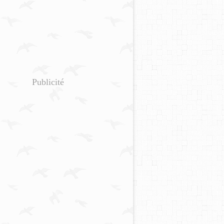
Publicité