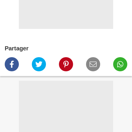
Partager