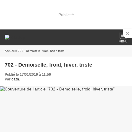
Publicité
MENU
Accueil
» 702 - Demoiselle, froid, hiver, triste
702 - Demoiselle, froid, hiver, triste
Publié le 17/01/2019 à 11:56
Par
cath.