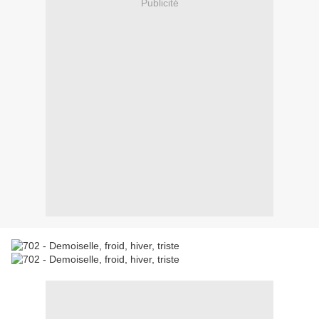
Publicité