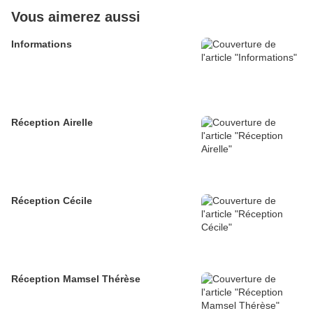
Vous aimerez aussi
Informations
Réception Airelle
Réception Cécile
Réception Mamsel Thérèse