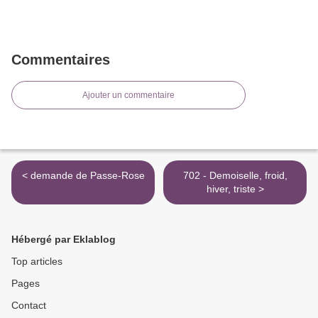
Commentaires
Ajouter un commentaire
< demande de Passe-Rose
702 - Demoiselle, froid,
hiver, triste >
Hébergé par Eklablog
Top articles
Pages
Contact