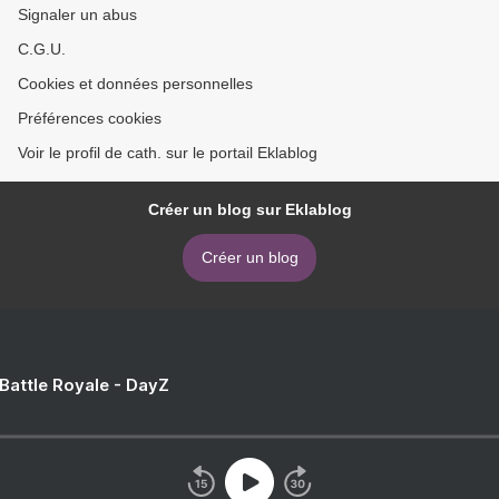
Signaler un abus
C.G.U.
Cookies et données personnelles
Préférences cookies
Voir le profil de cath. sur le portail Eklablog
Créer un blog sur Eklablog
Créer un blog
 Battle Royale - DayZ